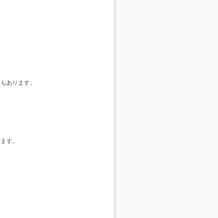
ともあります。
ります。