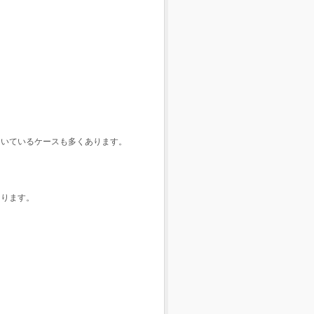
向いているケースも多くあります。
なります。