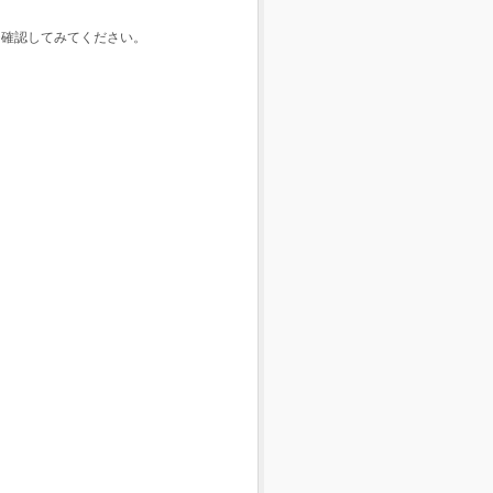
ひ確認してみてください。
。