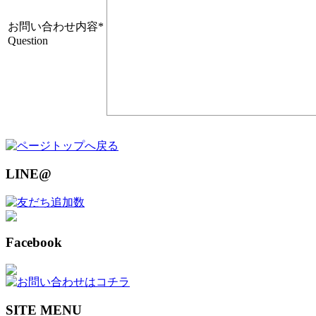
お問い合わせ内容
*
Question
LINE@
Facebook
SITE MENU