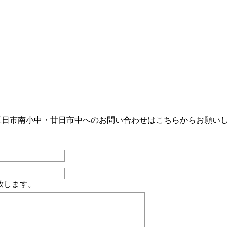
五日市南小中・廿日市中へのお問い合わせはこちらからお願い
致します。