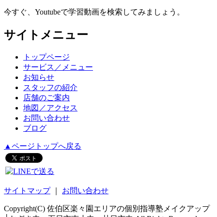
今すぐ、Youtubeで学習動画を検索してみましょう。
サイトメニュー
トップページ
サービス／メニュー
お知らせ
スタッフの紹介
店舗のご案内
地図／アクセス
お問い合わせ
ブログ
▲ページトップへ戻る
サイトマップ
｜
お問い合わせ
Copyright(C) 佐伯区楽々園エリアの個別指導塾メイクアップ