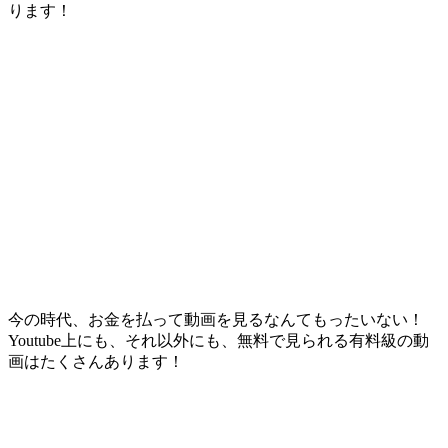
ります！
今の時代、お金を払って動画を見るなんてもったいない！
Youtube上にも、それ以外にも、無料で見られる有料級の動
画はたくさんあります！