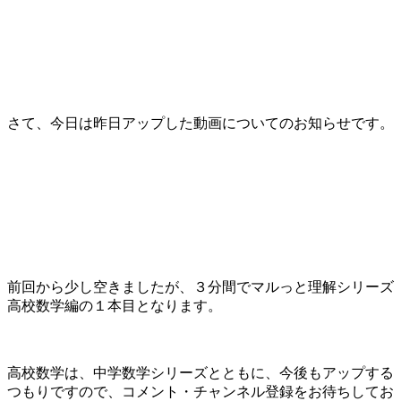
さて、今日は昨日アップした動画についてのお知らせです。
前回から少し空きましたが、３分間でマルっと理解シリーズ
高校数学編の１本目となります。
高校数学は、中学数学シリーズとともに、今後もアップする
つもりですので、コメント・チャンネル登録をお待ちしてお