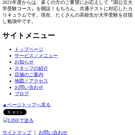
2021年度からは、多くの方のご要望にお応えして『国公立大
学受験コース』を開設！もちろん、共通テストに対応したカ
リキュラムです。現在、たくさんの高校生が大学受験を目指
し勉強中です。
サイトメニュー
トップページ
サービス／メニュー
お知らせ
スタッフの紹介
店舗のご案内
地図／アクセス
お問い合わせ
ブログ
▲ページトップへ戻る
サイトマップ
｜
お問い合わせ