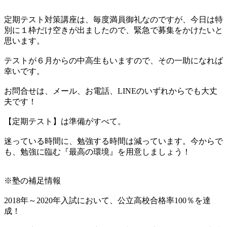
定期テスト対策講座は、毎度満員御礼なのですが、今日は特
別に１枠だけ空きが出ましたので、緊急で募集をかけたいと
思います。
テストが６月からの中高生もいますので、その一助になれば
幸いです。
お問合せは、メール、お電話、LINEのいずれからでも大丈
夫です！
【定期テスト】は準備がすべて。
迷っている時間に、勉強する時間は減っています。今からで
も、勉強に臨む『最高の環境』を用意しましょう！
※塾の補足情報
2018年～2020年入試において、公立高校合格率100％を達
成！