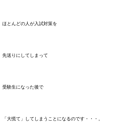
ほとんどの人が入試対策を
先送りにしてしまって
受験生になった後で
「大慌て」してしまうことになるのです・・・。