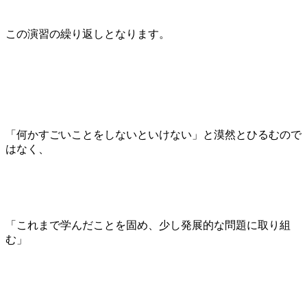
この演習の繰り返しとなります。
「何かすごいことをしないといけない」と漠然とひるむので
はなく、
「これまで学んだことを固め、少し発展的な問題に取り組
む」