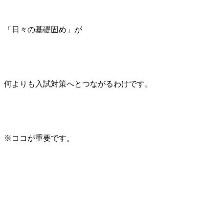
「日々の基礎固め」が
何よりも入試対策へとつながるわけです。
※ココが重要です。