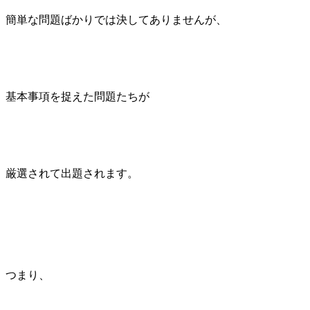
簡単な問題ばかりでは決してありませんが、
基本事項を捉えた問題たちが
厳選されて出題されます。
つまり、