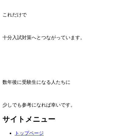
これだけで
十分入試対策へとつながっています。
数年後に受験生になる人たちに
少しでも参考になれば幸いです。
サイトメニュー
トップページ