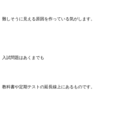
難しそうに見える原因を作っている気がします。
入試問題はあくまでも
教科書や定期テストの延長線上にあるものです。