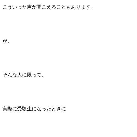
こういった声が聞こえることもあります。
が、
そんな人に限って、
実際に受験生になったときに