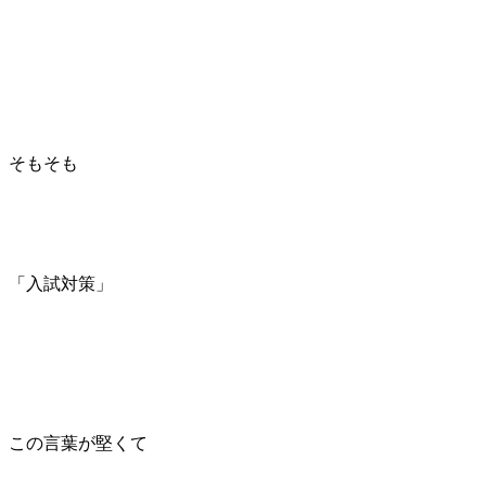
そもそも
「入試対策」
この言葉が堅くて