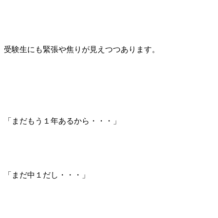
受験生にも緊張や焦りが見えつつあります。
「まだもう１年あるから・・・」
「まだ中１だし・・・」