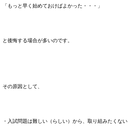
「もっと早く始めておけばよかった・・・」
と後悔する場合が多いのです。
その原因として、
・入試問題は難しい（らしい）から、取り組みたくない