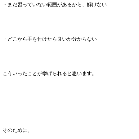
・まだ習っていない範囲があるから、解けない
・どこから手を付けたら良いか分からない
こういったことが挙げられると思います。
そのために、