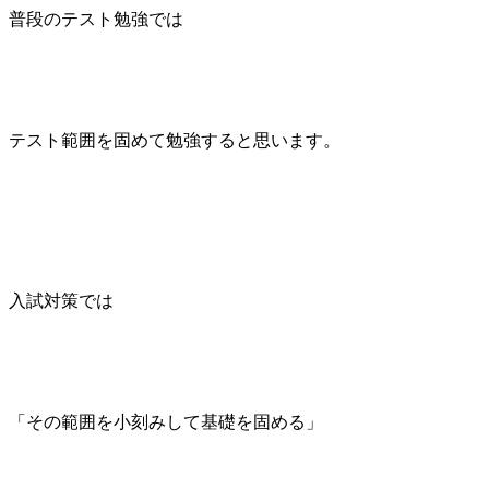
普段のテスト勉強では
テスト範囲を固めて勉強すると思います。
入試対策では
「その範囲を小刻みして基礎を固める」