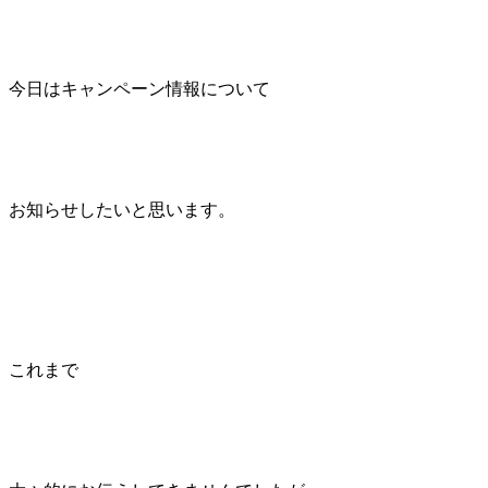
今日はキャンペーン情報について
お知らせしたいと思います。
これまで