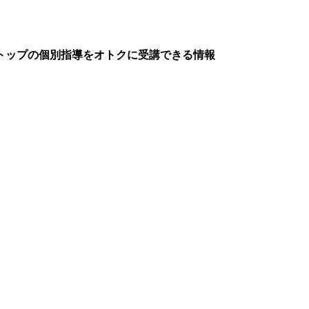
トップの個別指導をオトクに受講できる情報