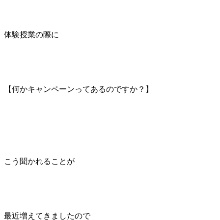
体験授業の際に
【何かキャンペーンってあるのですか？】
こう聞かれることが
最近増えてきましたので