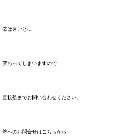
②は月ごとに
変わってしまいますので、
直接塾までお問い合わせください。
塾へのお問合せはこちらから