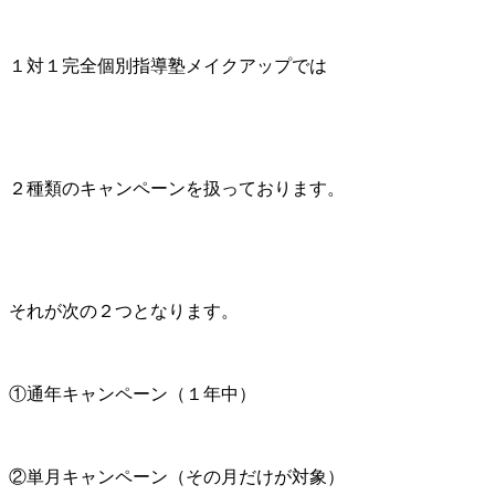
１対１完全個別指導塾メイクアップでは
２種類のキャンペーンを扱っております。
それが次の２つとなります。
①通年キャンペーン（１年中）
②単月キャンペーン（その月だけが対象）