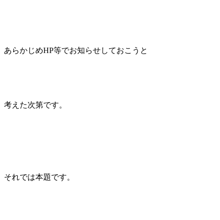
あらかじめHP等でお知らせしておこうと
考えた次第です。
それでは本題です。