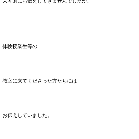
大々的にお伝えしてきませんでしたが、
体験授業生等の
教室に来てくださった方たちには
お伝えしていました。