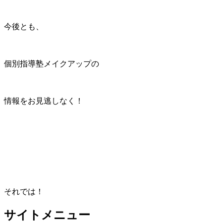
今後とも、
個別指導塾メイクアップの
情報をお見逃しなく！
それでは！
サイトメニュー