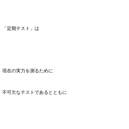
「定期テスト」は
現在の実力を測るために
不可欠なテストであるとともに