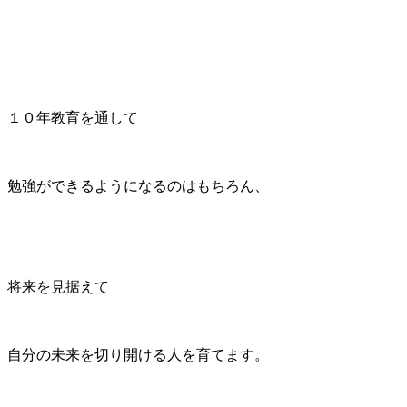
１０年教育を通して
勉強ができるようになるのはもちろん、
将来を見据えて
自分の未来を切り開ける人を育てます。