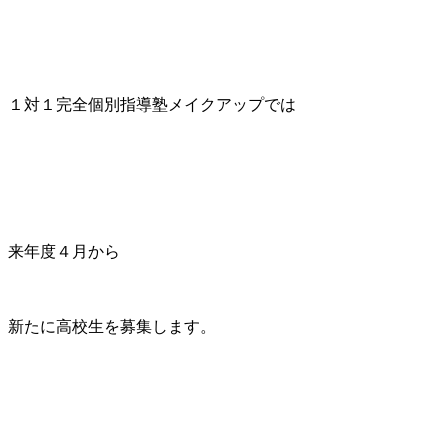
１対１完全個別指導塾メイクアップでは
来年度４月から
新たに高校生を募集します。