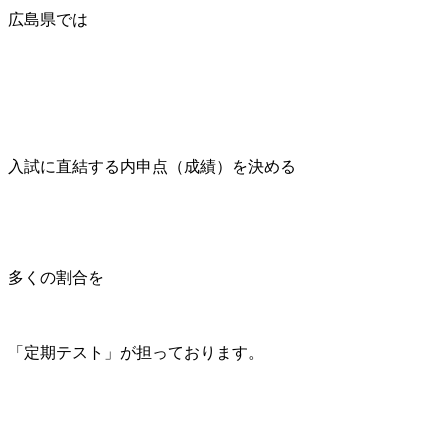
広島県では
入試に直結する内申点（成績）を決める
多くの割合を
「定期テスト」が担っております。