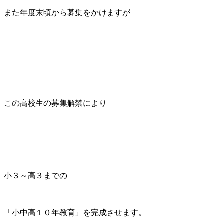
また年度末頃から募集をかけますが
この高校生の募集解禁により
小３～高３までの
「小中高１０年教育」を完成させます。