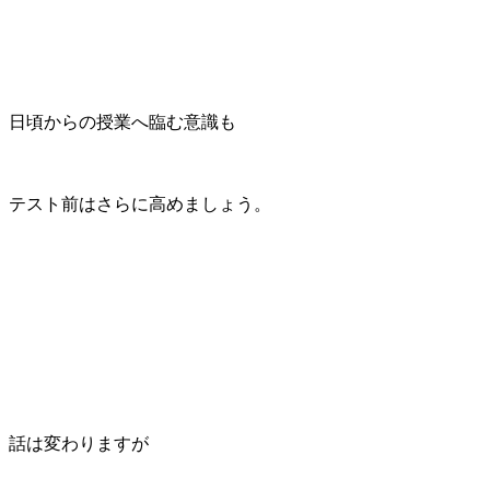
日頃からの授業へ臨む意識も
テスト前はさらに高めましょう。
話は変わりますが