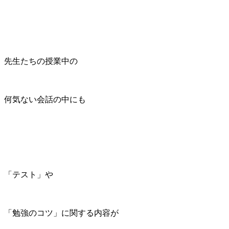
先生たちの授業中の
何気ない会話の中にも
「テスト」や
「勉強のコツ」に関する内容が