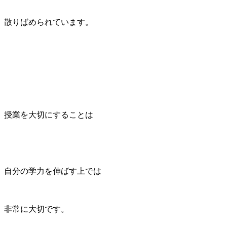
散りばめられています。
授業を大切にすることは
自分の学力を伸ばす上では
非常に大切です。