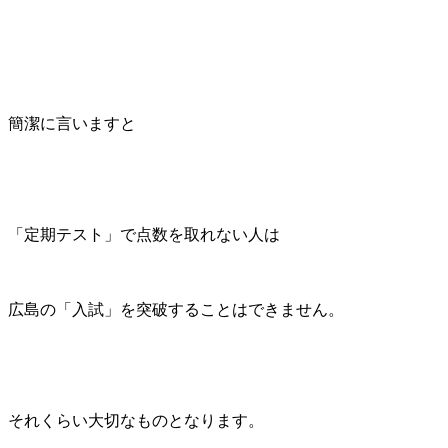
簡潔に言いますと
「定期テスト」で点数を取れない人は
広島の「入試」を突破することはできません。
それくらい大切なものとなります。