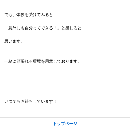
でも、体験を受けてみると
「意外にも自分ってできる！」と感じると
思います。
一緒に頑張れる環境を用意しております。
いつでもお待ちしています！
サイトメニュー
トップページ