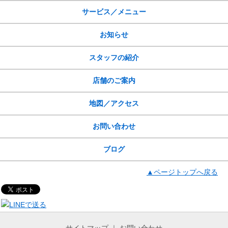
サービス／メニュー
お知らせ
スタッフの紹介
店舗のご案内
地図／アクセス
お問い合わせ
ブログ
▲ページトップへ戻る