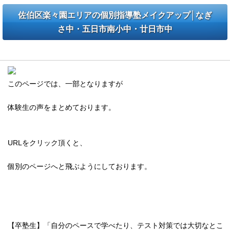
佐伯区楽々園エリアの個別指導塾メイクアップ│なぎ
さ中・五日市南小中・廿日市中
【体験生の声】個別指導塾メイクアップの体験生の声
このページでは、一部となりますが
体験生の声をまとめております。
URLをクリック頂くと、
個別のページへと飛ぶようにしております。
【卒塾生】「自分のペースで学べたり、テスト対策では大切なとこ