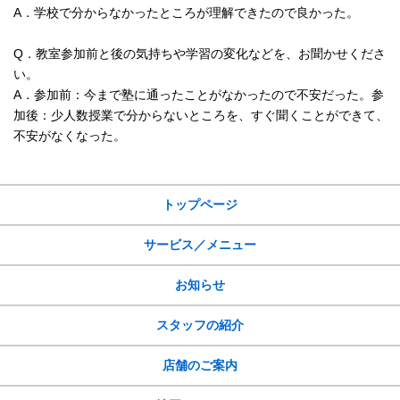
A．学校で分からなかったところが理解できたので良かった。
Q．教室参加前と後の気持ちや学習の変化などを、お聞かせくださ
い。
A．参加前：今まで塾に通ったことがなかったので不安だった。参
加後：少人数授業で分からないところを、すぐ聞くことができて、
不安がなくなった。
サイトメニュー
トップページ
サービス／メニュー
お知らせ
スタッフの紹介
店舗のご案内