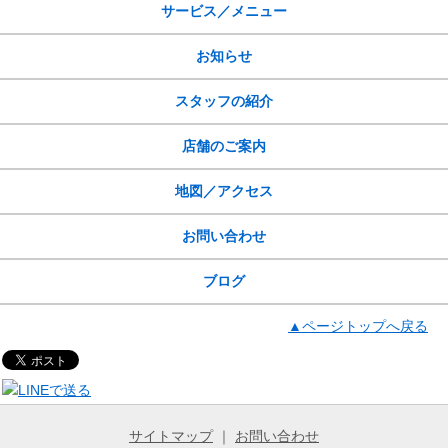
サービス／メニュー
お知らせ
スタッフの紹介
店舗のご案内
地図／アクセス
お問い合わせ
ブログ
▲ページトップへ戻る
サイトマップ
｜
お問い合わせ