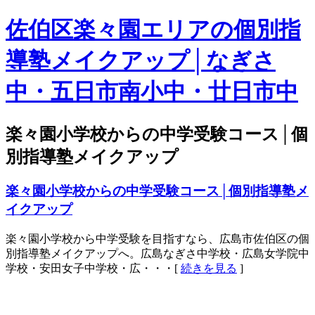
佐伯区楽々園エリアの個別指
導塾メイクアップ│なぎさ
中・五日市南小中・廿日市中
楽々園小学校からの中学受験コース│個
別指導塾メイクアップ
楽々園小学校からの中学受験コース│個別指導塾メ
イクアップ
楽々園小学校から中学受験を目指すなら、広島市佐伯区の個
別指導塾メイクアップへ。広島なぎさ中学校・広島女学院中
学校・安田女子中学校・広・・・[
続きを見る
]