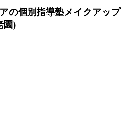
リアの個別指導塾メイクアップ
園)