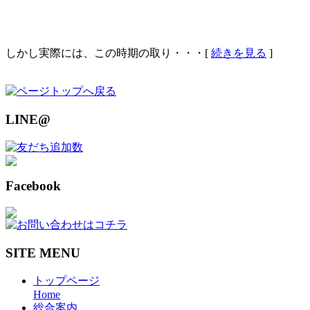
しかし実際には、この時期の取り・・・[
続きを見る
]
LINE@
Facebook
SITE MENU
トップページ
Home
総合案内