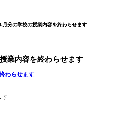
４月分の学校の授業内容を終わらせます
の授業内容を終わらせます
終わらせます
ます