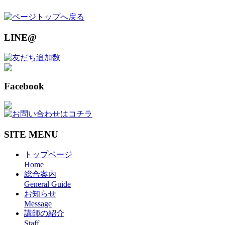
LINE@
Facebook
SITE MENU
トップページ
Home
総合案内
General Guide
お知らせ
Message
講師の紹介
Staff