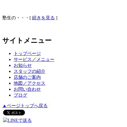
塾生の・・・[
続きを見る
]
サイトメニュー
トップページ
サービス／メニュー
お知らせ
スタッフの紹介
店舗のご案内
地図／アクセス
お問い合わせ
ブログ
▲ページトップへ戻る