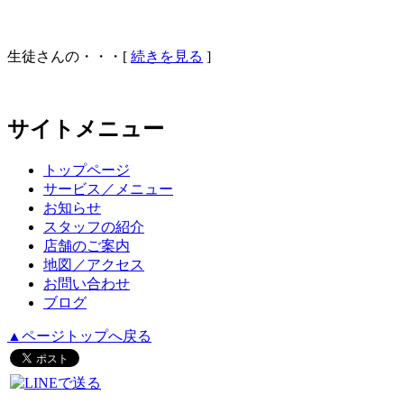
生徒さんの・・・[
続きを見る
]
サイトメニュー
トップページ
サービス／メニュー
お知らせ
スタッフの紹介
店舗のご案内
地図／アクセス
お問い合わせ
ブログ
▲ページトップへ戻る