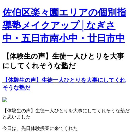
佐伯区楽々園エリアの個別指
導塾メイクアップ│なぎさ
中・五日市南小中・廿日市中
【体験生の声】生徒一人ひとりを大事
にしてくれそうな塾だ
【体験生の声】生徒一人ひとりを大事にしてくれ
そうな塾だ
【体験生の声】生徒一人ひとりを大事にしてくれそうな塾だ
と思いました
今日は、先日体験授業に来てくれた