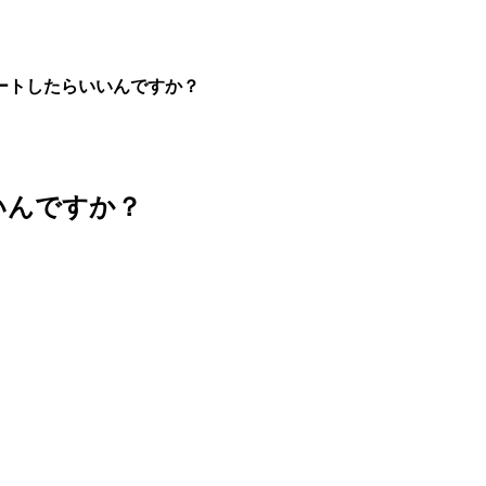
ートしたらいいんですか？
いんですか？