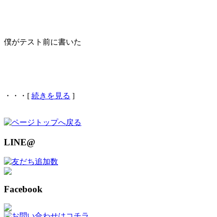
僕がテスト前に書いた
・・・[
続きを見る
]
LINE@
Facebook