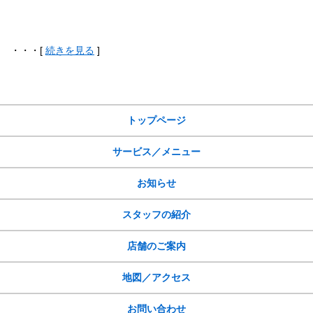
・・・[
続きを見る
]
サイトメニュー
トップページ
サービス／メニュー
お知らせ
スタッフの紹介
店舗のご案内
地図／アクセス
お問い合わせ