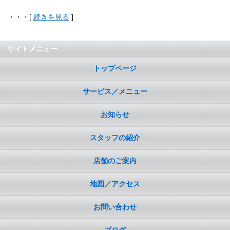
・・・[
続きを見る
]
サイトメニュー
トップページ
サービス／メニュー
お知らせ
スタッフの紹介
店舗のご案内
地図／アクセス
お問い合わせ