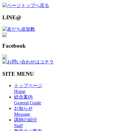
LINE@
Facebook
SITE MENU
トップページ
Home
総合案内
General Guide
お知らせ
Message
講師の紹介
Staff