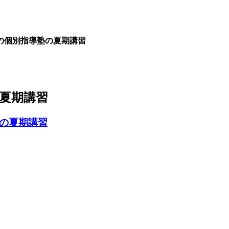
の個別指導塾の夏期講習
の夏期講習
プの夏期講習